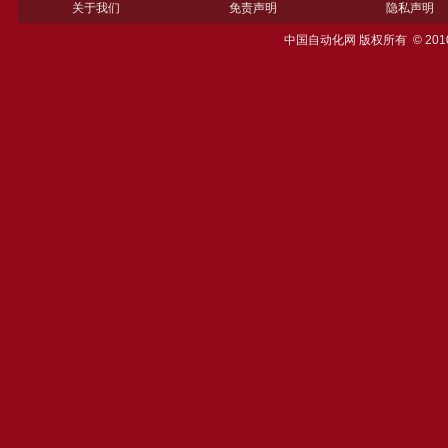
关于我们
免责声明
隐私声明
中国自动化网 版权所有 © 201