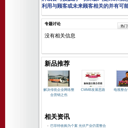
利用与顾客或未来顾客相关的并有可能
专题讨论
热门
没有相关信息
新品推荐
解决传统企业网络整
CMMB发展思路
电视整合
合营销之伤
相关资讯
巴菲特收购为个案 光伏产业仍需整合