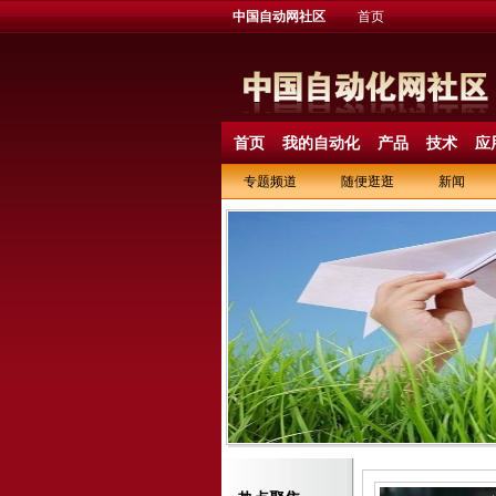
中国自动网社区
首页
首页
我的自动化
产品
技术
应
专题频道
随便逛逛
新闻