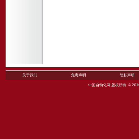
关于我们
免责声明
隐私声明
中国自动化网 版权所有 © 201