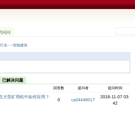
的问问
行业
—>
智能建筑
已解决问题
回答数
提问者
提问时间
在大型矿用机中如何应用？
2018-11-07 03:
0
ca04448017
42