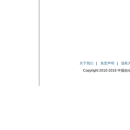
关于我们
|
免责声明
|
隐私
Copyright 2010-2016 中国自动