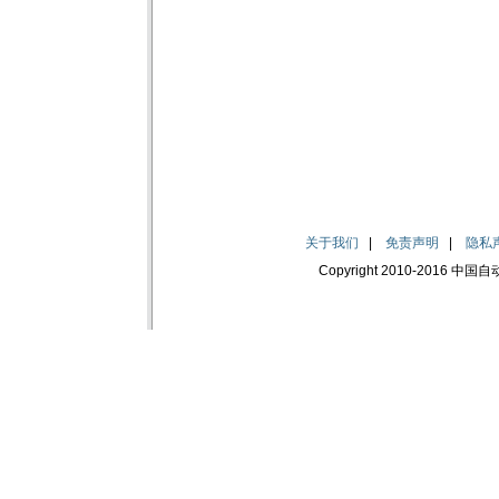
关于我们
|
免责声明
|
隐私
Copyright 2010-2016 中国自动