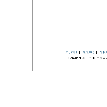
关于我们
|
免责声明
|
隐私
Copyright 2010-2016 中国自动